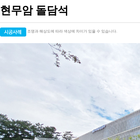
현무암 돌담석
조명과 해상도에 따라 색상에 차이가 있을 수 있습니다.