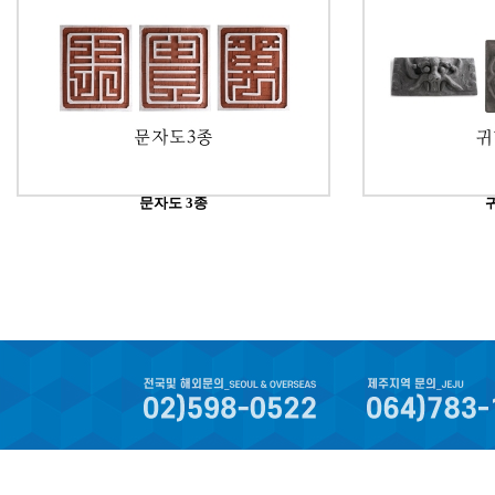
문자도 3종