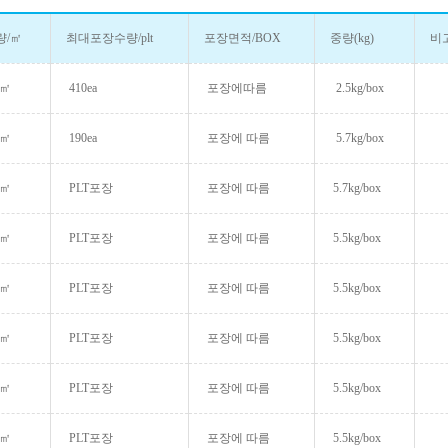
량/㎡
최대포장수량/plt
포장면적/BOX
중량(kg)
비
/㎡
410ea
포장에따름
2.5kg/box
/㎡
190ea
포장에 따름
5.7kg/box
/㎡
PLT포장
포장에 따름
5.7kg/box
/㎡
PLT포장
포장에 따름
5.5kg/box
/㎡
PLT포장
포장에 따름
5.5kg/box
/㎡
PLT포장
포장에 따름
5.5kg/box
/㎡
PLT포장
포장에 따름
5.5kg/box
/㎡
PLT포장
포장에 따름
5.5kg/box