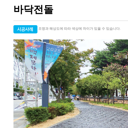
바닥전돌
조명과 해상도에 따라 색상에 차이가 있을 수 있습니다.