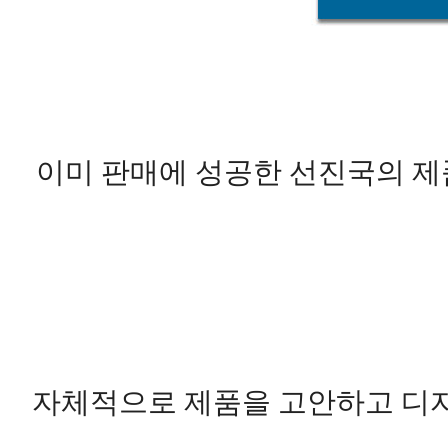
이미 판매에 성공한 선진국의 제
자체적으로 제품을 고안하고 디자