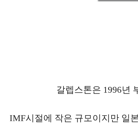
갈렙스톤은 1996년
IMF시절에 작은 규모이지만 일