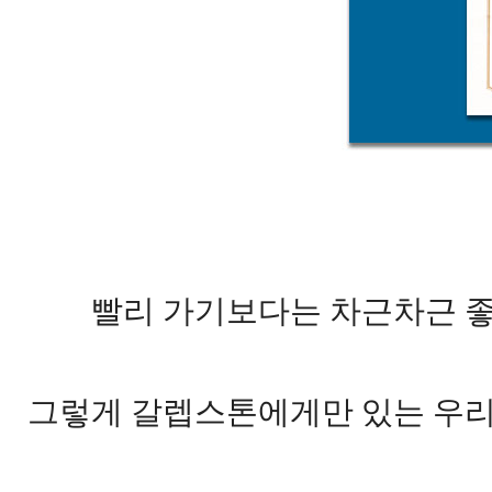
빨리 가기보다는 차근차근 좋
그렇게 갈렙스톤에게만 있는 우리