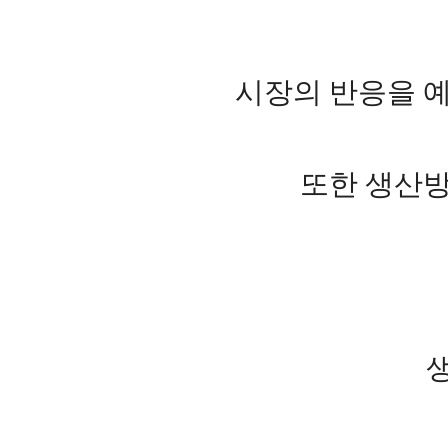
시장의 반응을 예
또한 생산방