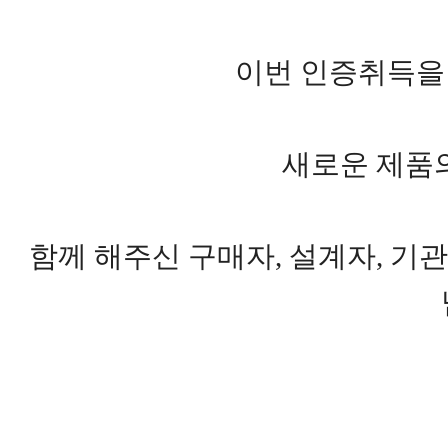
이번 인증취득을 
새로운 제품의
함께 해주신 구매자, 설계자, 