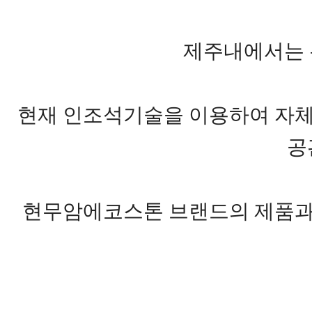
제주내에서는 
현재 인조석기술을 이용하여 자체
공
현무암에코스톤 브랜드의 제품과