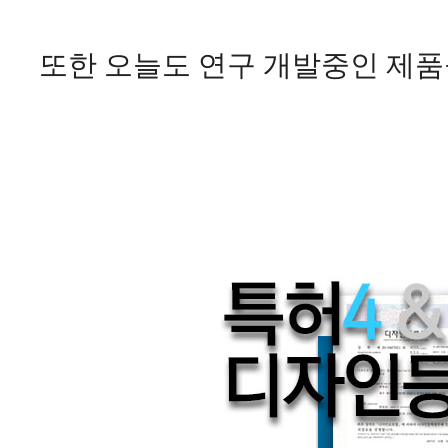
또한 오늘도 연구 개발중인 제