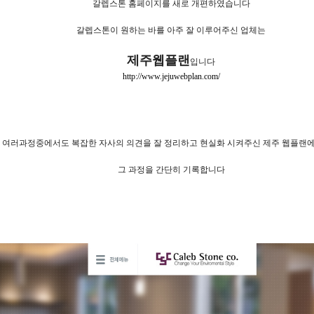
갈렙스톤 홈페이지를 새로 개편하였습니다
갈렙스톤이 원하는 바를 아주 잘 이루어주신 업체는
제주웹플랜
입니다
http://www.jejuwebplan.com/
 여러과정중에서도 복잡한 자사의 의견을 잘 정리하고 현실화 시켜주신 제주 웹플랜
그 과정을 간단히 기록합니다