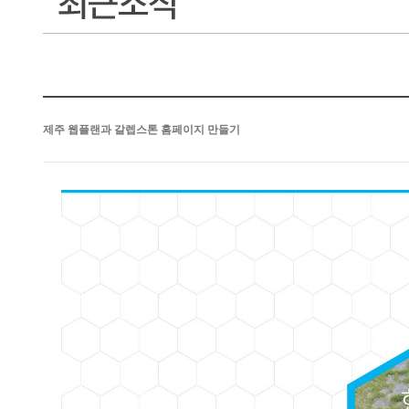
제주 웹플랜과 갈렙스톤 홈페이지 만들기