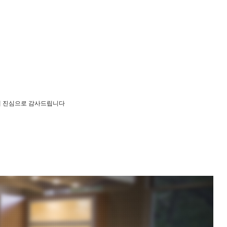
에 진심으로 감사드립니다