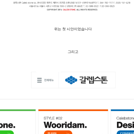
위는 첫 시안이었습니다
그리고