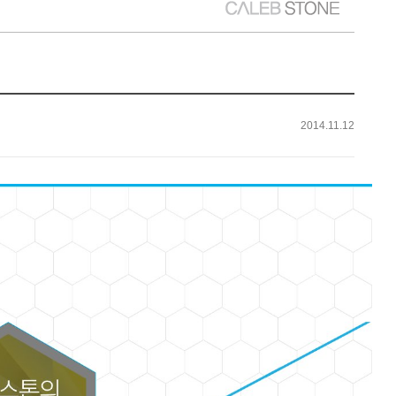
2014.11.12