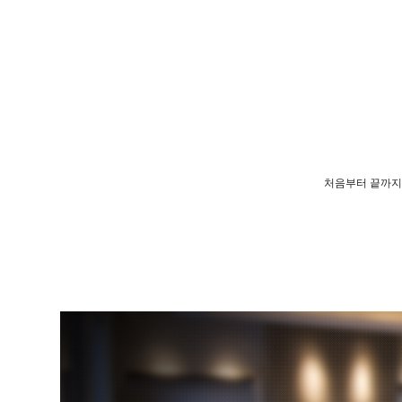
처음부터 끝까지