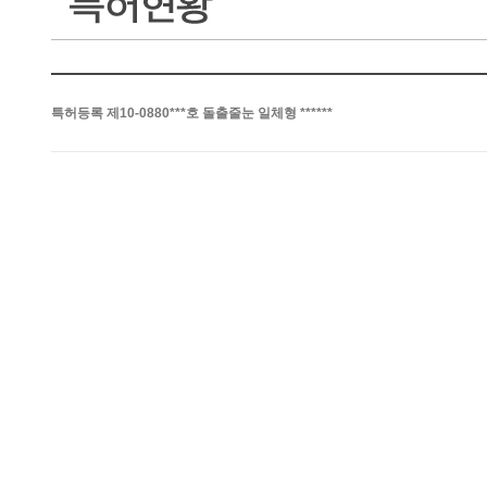
특허등록 제10-0880***호 돌출줄눈 일체형 ******