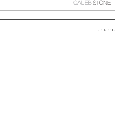
2014.09.12