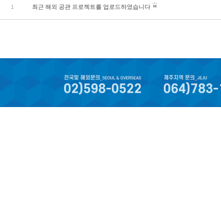
최근 해외 공관 프로젝트를 업로드하였습니다
1